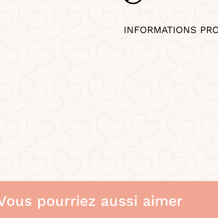
INFORMATIONS PR
.Vous pourriez aussi aimer