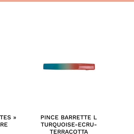
TES »
PINCE BARRETTE L
RE
TURQUOISE-ECRU-
TERRACOTTA