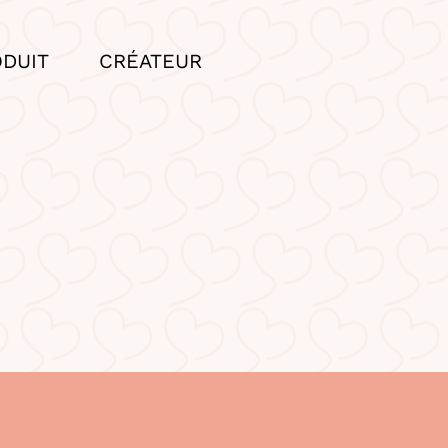
ODUIT
CRÉATEUR