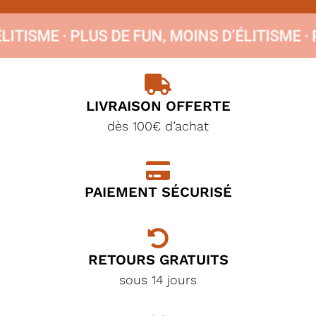
’ÉLITISME ·
PLUS DE FUN, MOINS D’ÉLITISME
LIVRAISON OFFERTE
dès 100€ d’achat
PAIEMENT SÉCURISÉ
RETOURS GRATUITS
sous 14 jours