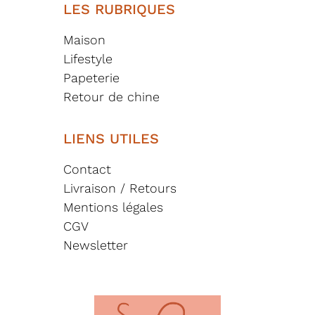
LES RUBRIQUES
Maison
Lifestyle
Papeterie
Retour de chine
LIENS UTILES
Contact
Livraison / Retours
Mentions légales
CGV
Newsletter