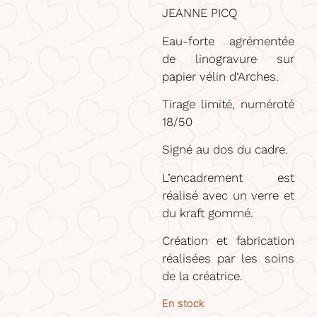
JEANNE PICQ
Eau-forte agrémentée
de linogravure sur
papier vélin d’Arches.
Tirage limité, numéroté
18/50
Signé au dos du cadre.
L’encadrement est
réalisé avec un verre et
du kraft gommé.
Création et fabrication
réalisées par les soins
de la créatrice.
En stock