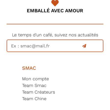
EMBALLÉ AVEC AMOUR
Le temps d'un café, suivez nos actualités
SMAC
Mon compte
Team Smac
Team Créateurs
Team Chine