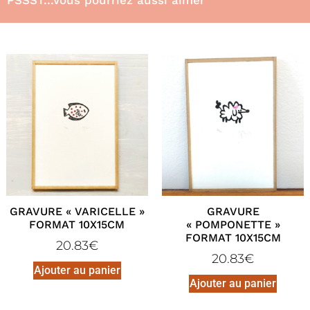
GRAVURE « VARICELLE »
GRAVURE
FORMAT 10X15CM
« POMPONETTE »
FORMAT 10X15CM
20.83
€
20.83
€
Ajouter au panier
Ajouter au panier