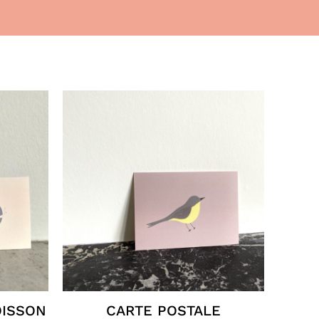
OISSON
CARTE POSTALE